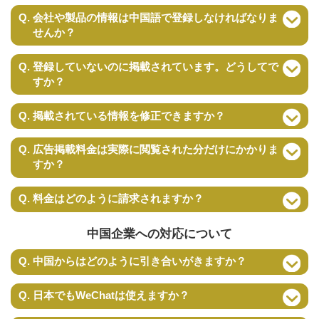
Q. 会社や製品の情報は中国語で登録しなければなりま
せんか？
Q. 登録していないのに掲載されています。どうしてで
すか？
Q. 掲載されている情報を修正できますか？
Q. 広告掲載料金は実際に閲覧された分だけにかかりま
すか？
Q. 料金はどのように請求されますか？
中国企業への対応について
Q. 中国からはどのように引き合いがきますか？
Q. 日本でもWeChatは使えますか？