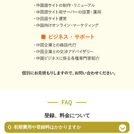
登録、料金について
Q. 初期費用や登録料はかかりますか