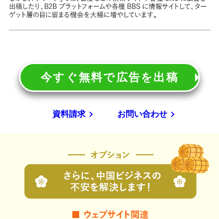
今すぐ無料で広告を出稿
資料請求
お問い合わせ