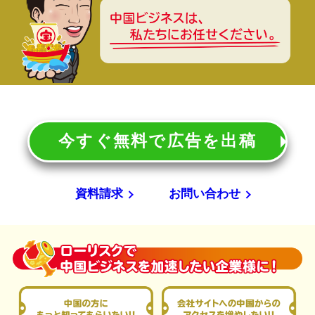
今すぐ無料で広告を出稿
資料請求
お問い合わせ