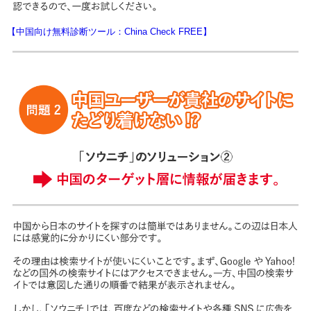
【中国向け無料診断ツール：China Check FREE】