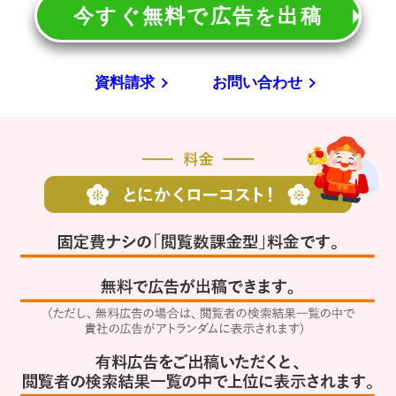
今すぐ無料で広告を出稿
資料請求
お問い合わせ