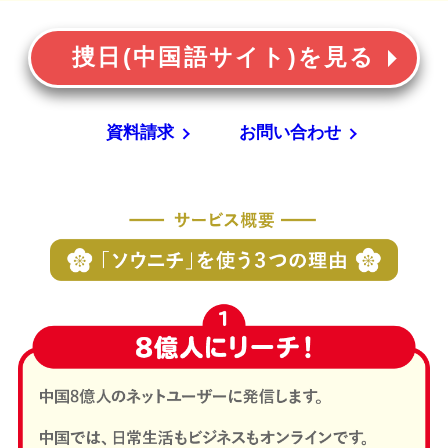
捜日(中国語サイト)を見る
資料請求
お問い合わせ