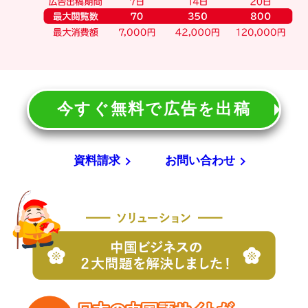
今すぐ無料で広告を出稿
資料請求
お問い合わせ