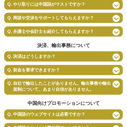
Q. やり取りには中国語がマストですか？
Q. 商談や交渉をサポートしてもらえますか？
Q. 弁護士や会計士も紹介してもらえますか？
決済、輸出事務について
Q. 決済はどうしますか？
Q. 前金を要求できますか？
Q. 自社で輸出したことがありません。輸出事務や輸出
規制について、あまり自信がありません。
中国向けプロモーションについて
Q. 中国語のウェブサイトは必要ですか？